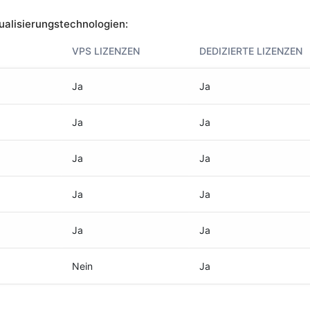
ualisierungstechnologien:
VPS LIZENZEN
DEDIZIERTE LIZENZEN
Ja
Ja
Ja
Ja
Ja
Ja
Ja
Ja
Ja
Ja
Nein
Ja